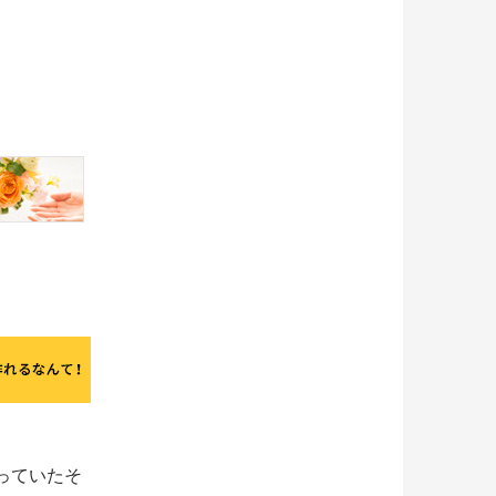
っていたそ