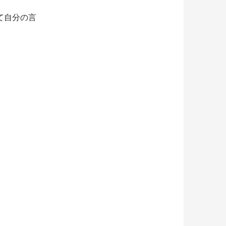
て自分の言