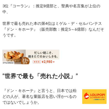
3位『コーラン』：推定8億部と、聖典や名言集が上位の
中、
世界で最も売れた本の第4位はミゲル・デ・セルバンテス
『ドン・キホーテ』（販売部数：推定5～6億部）なんだそ
うです。
“世界で最も「売れた小説」”
『ドン・キホーテ』と言うと、日本では殆
どの人が、著名な量販店を思い浮かべるの
ではないでしょうか。