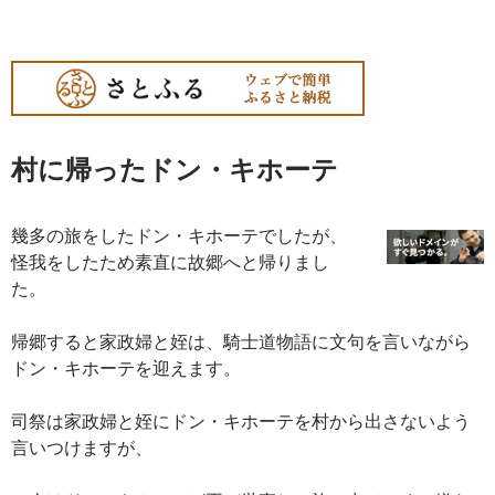
村に帰ったドン・キホーテ
幾多の旅をしたドン・キホーテでしたが、
怪我をしたため素直に故郷へと帰りまし
た。
帰郷すると家政婦と姪は、騎士道物語に文句を言いながら
ドン・キホーテを迎えます。
司祭は家政婦と姪にドン・キホーテを村から出さないよう
言いつけますが、