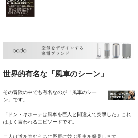
世界的有名な「
風車のシーン
」
その冒険の中でも有名なのが「風車のシー
ン」です。
「ドン・キホーテは風車を巨人と間違えて突撃した」これ
はよく言われるエピソードです。
二人は道を進むうちに野原に並ぶ風車を発見します。