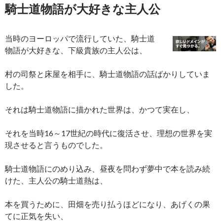
騎士道物語が大好きな主人公
当時のヨーロッパで流行していた、騎士道
物語が大好きな、下級貴族の主人公は、
村の司祭と床屋を相手に、騎士道物語の話ばかりしていま
した。
それは騎士道物語に描かれた世界は、かつて実在し、
それを当時16～17世紀の時代に復活させ、理想の世界を実
現させると言うものでした。
騎士道物語にのめり込み、昼夜を問わず夢中で本を読み続
けた、主人公の騎士道熱は、
本を買うために、田畑を売り払うほどになり、あげくの果
てに正気を失い、