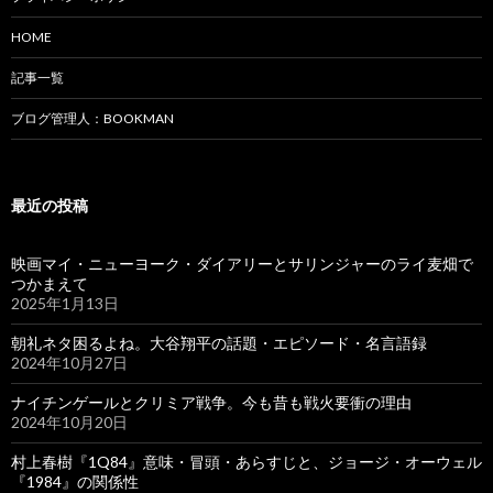
HOME
記事一覧
ブログ管理人：BOOKMAN
最近の投稿
映画マイ・ニューヨーク・ダイアリーとサリンジャーのライ麦畑で
つかまえて
2025年1月13日
朝礼ネタ困るよね。大谷翔平の話題・エピソード・名言語録
2024年10月27日
ナイチンゲールとクリミア戦争。今も昔も戦火要衝の理由
2024年10月20日
村上春樹『1Q84』意味・冒頭・あらすじと、ジョージ・オーウェル
『1984』の関係性