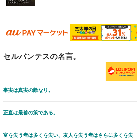
セルバンテスの名言。
事実は真実の敵なり。
正直は最善の策である。
富を失う者は多くを失い、友人を失う者はさらに多くを失