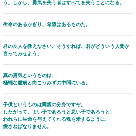
う。しかし、勇気を失う者はすべてを失うことになる。
生命のあるかぎり、希望はあるものだ。
君の友人を教えなさい。そうすれば、君がどういう人間か
言ってみせよう。
真の勇気というものは、
極端な臆病と向こうみずの中間にいる。
子供というものは両親の分身ですぞ。
したがって、よい子であろうと悪い子であろうと、
われらに生命を与えてくれる魂を愛するように、
愛さねばなりません。