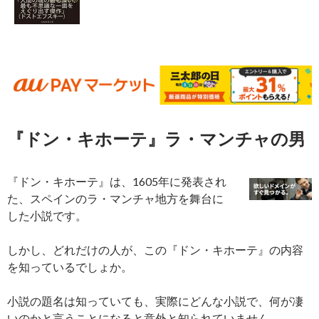
『ドン・キホーテ』ラ・マンチャの男
『ドン・キホーテ』は、1605年に発表され
た、スペインのラ・マンチャ地方を舞台に
した小説です。
しかし、どれだけの人が、この『ドン・キホーテ』の内容
を知っているでしょか。
小説の題名は知っていても、実際にどんな小説で、何が凄
いのかと言うことになると意外と知られていません。