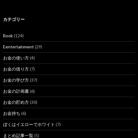
カテゴリー
Book
(124)
Eentertainment
(29)
お金の使い方
(4)
お金の借り方
(7)
お金の学び方
(37)
お金の計画書
(6)
お金の貯め方
(30)
お金持ち
(6)
ぼくはイエローでホワイト
(7)
まとめ記事一覧
(5)