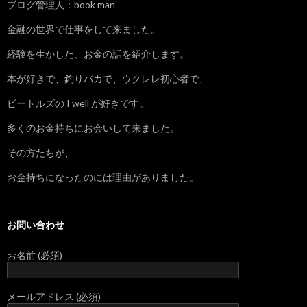
ブログ管理人：book man
金融の世界で仕事をして来ました。
経験を生かした、お金の話を紹介します。
本が好きで、釣りバカで、ウクレレ初心者で、
ビートルズの I well が好きです。
多くのお金持ちにお会いして来ました。
その方たちが、
お金持ちになったのには理由がありました。
お問い合わせ
お名前 (必須)
メールアドレス (必須)