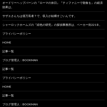
オードリーヘップバーンの『ローマの休日』『ティファニーで朝食を』の経済
効果は。
サザエさんちは億万長者？で、収入が結構すごいんです。
シャーロックホームズの『緋色の研究』の探偵事務所は、ベーカー街221Ｂ。
プライバシーポリシー
HOME
記事一覧
ブログ管理人：BOOKMAN
記事一覧
プライバシーポリシー
HOME
記事一覧
ブログ管理人：BOOKMAN