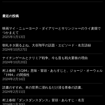
最近の投稿
映画マイ・ニューヨーク・ダイアリーとサリンジャーのライ麦畑で
つかまえて
2025年1月13日
朝礼ネタ困るよね。大谷翔平の話題・エピソード・名言語録
2024年10月27日
ナイチンゲールとクリミア戦争。今も昔も戦火要衝の理由
2024年10月20日
村上春樹『1Q84』意味・冒頭・あらすじと、ジョージ・オーウェル
『1984』の関係性
2024年2月16日
読書のすすめ。本の世界に浸れるだけ浸る青春の読書。
2024年2月11日
村上春樹『ダンスダンスダンス』冒頭・あらすじ・名言
2024年1月30日