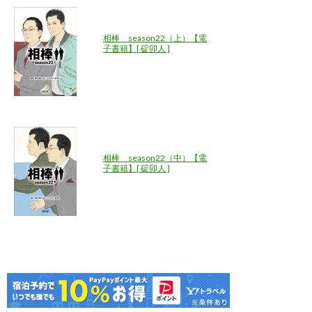
相棒 season22（上）【電
子書籍】[ 碇卯人 ]
相棒 season22（中）【電
子書籍】[ 碇卯人 ]