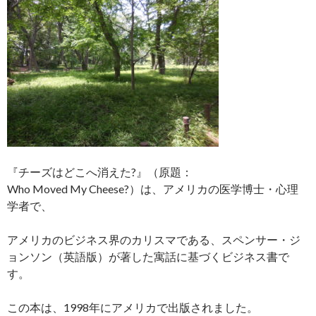
『チーズはどこへ消えた?』（原題：
Who Moved My Cheese?）は、アメリカの医学博士・心理
学者で、
アメリカのビジネス界のカリスマである、スペンサー・ジ
ョンソン（英語版）が著した寓話に基づくビジネス書で
す。
この本は、1998年にアメリカで出版されました。