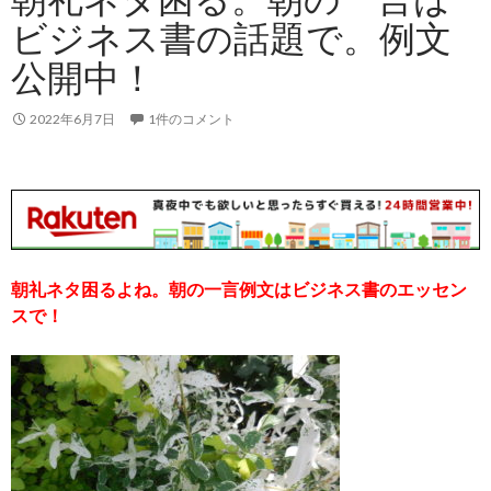
ビジネス書の話題で。例文
公開中！
2022年6月7日
1件のコメント
朝礼ネタ困るよね。朝の一言例文はビジネス書のエッセン
スで！