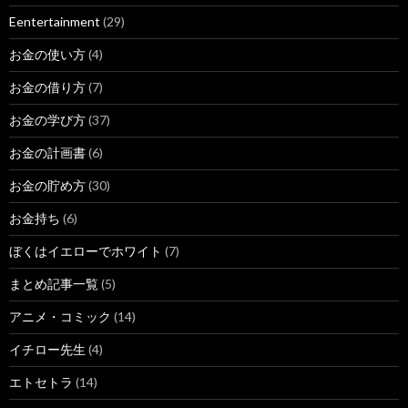
Eentertainment
(29)
お金の使い方
(4)
お金の借り方
(7)
お金の学び方
(37)
お金の計画書
(6)
お金の貯め方
(30)
お金持ち
(6)
ぼくはイエローでホワイト
(7)
まとめ記事一覧
(5)
アニメ・コミック
(14)
イチロー先生
(4)
エトセトラ
(14)