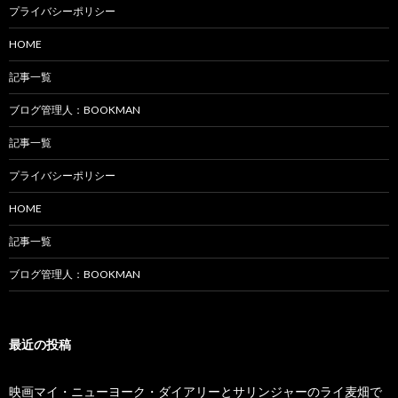
プライバシーポリシー
HOME
記事一覧
ブログ管理人：BOOKMAN
記事一覧
プライバシーポリシー
HOME
記事一覧
ブログ管理人：BOOKMAN
最近の投稿
映画マイ・ニューヨーク・ダイアリーとサリンジャーのライ麦畑で