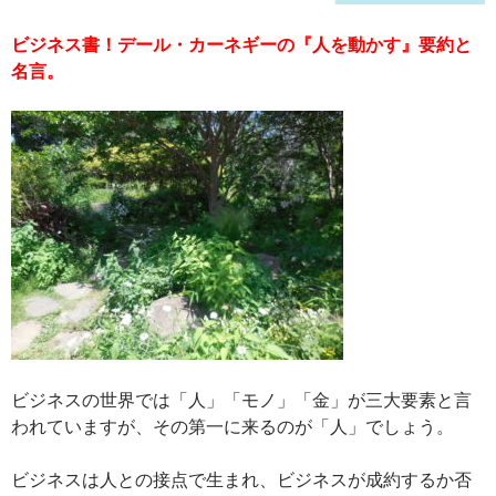
ビジネス書！
デール・カーネギーの
『
人を動かす
』要約と
名言。
ビジネスの世界では「人」「モノ」「金」が三大要素と言
われていますが、その第一に来るのが「人」でしょう。
ビジネスは人との接点で生まれ、ビジネスが成約するか否